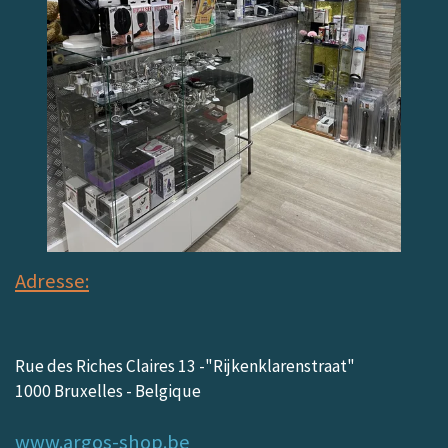
Adresse:
Rue des Riches Claires 13 -"Rijkenklarenstraat"
1000 Bruxelles - Belgique
www.argos-shop.be