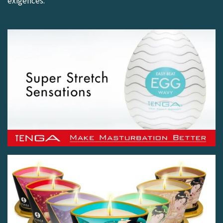
exigences.